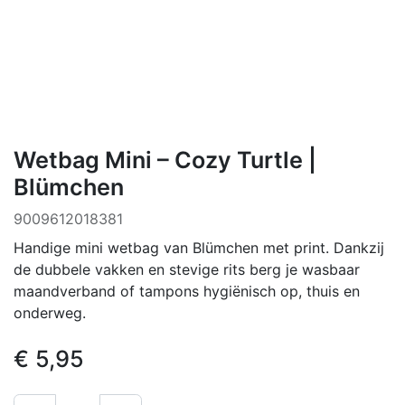
Wetbag Mini – Cozy Turtle |
Blümchen
9009612018381
Handige mini wetbag van Blümchen met print. Dankzij
de dubbele vakken en stevige rits berg je wasbaar
maandverband of tampons hygiënisch op, thuis en
onderweg.
€
5,95