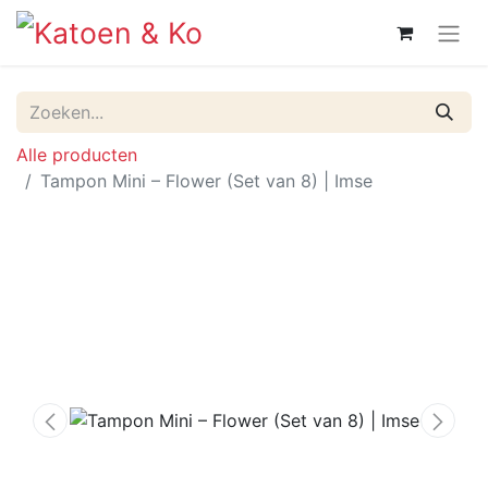
Alle producten
Tampon Mini – Flower (Set van 8) | Imse