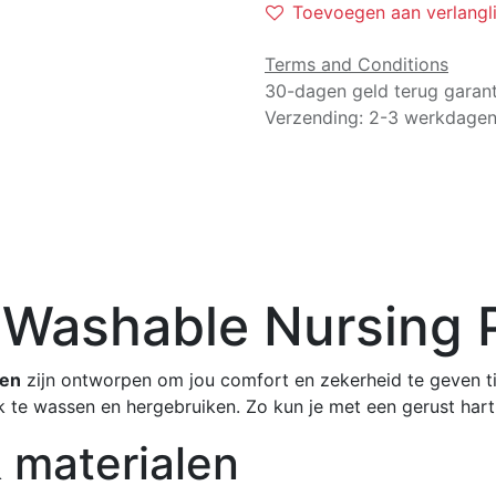
Toevoegen aan verlangli
Terms and Conditions
30-dagen geld terug garant
Verzending: 2-3 werkdage
 Washable Nursing
sen
zijn ontworpen om jou comfort en zekerheid te geven t
jk te wassen en hergebruiken. Zo kun je met een gerust hart
 materialen