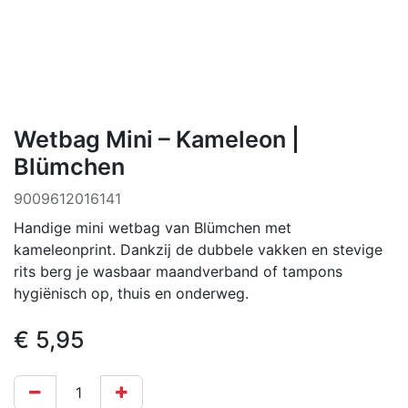
Wetbag Mini – Kameleon |
Blümchen
9009612016141
Handige mini wetbag van Blümchen met
kameleonprint. Dankzij de dubbele vakken en stevige
rits berg je wasbaar maandverband of tampons
hygiënisch op, thuis en onderweg.
€
5,95