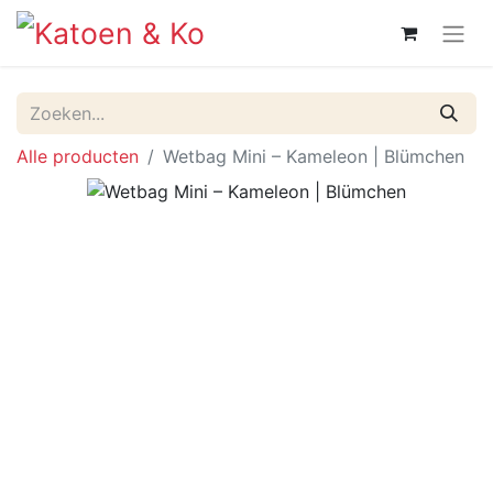
Alle producten
Wetbag Mini – Kameleon | Blümchen