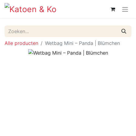
Alle producten
Wetbag Mini – Panda | Blümchen