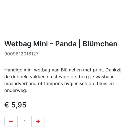
Wetbag Mini – Panda | Blümchen
9009612016127
Handige mini wetbag van Blümchen met print. Dankzij
de dubbele vakken en stevige rits berg je wasbaar
maandverband of tampons hygiënisch op, thuis en
onderweg.
€
5,95