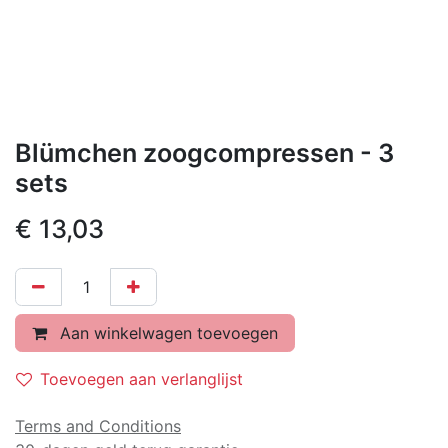
Blümchen zoogcompressen - 3
sets
€
13,03
Aan winkelwagen toevoegen
Toevoegen aan verlanglijst
Terms and Conditions