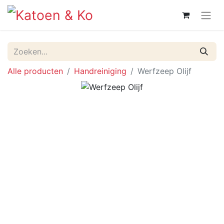
Alle producten
Handreiniging
Werfzeep Olijf