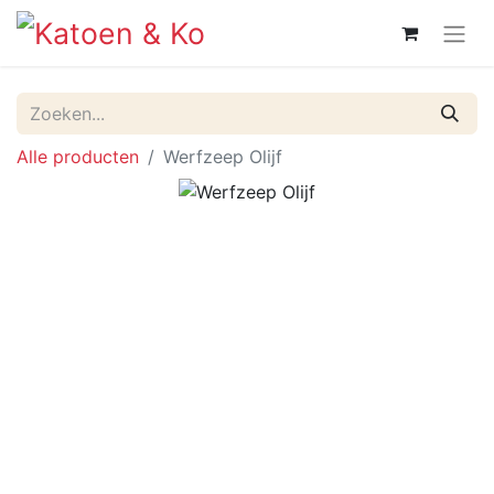
Alle producten
Werfzeep Olijf