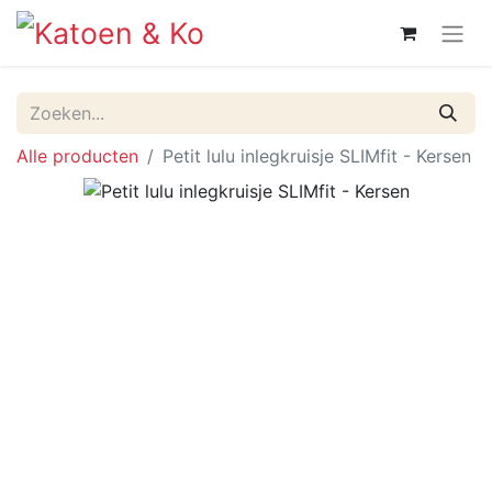
Alle producten
Petit lulu inlegkruisje SLIMfit - Kersen