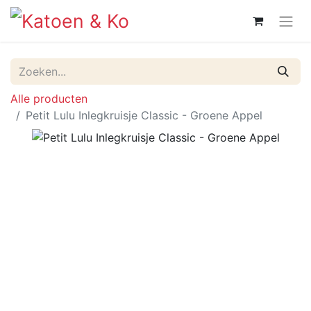
Alle producten
Petit Lulu Inlegkruisje Classic - Groene Appel