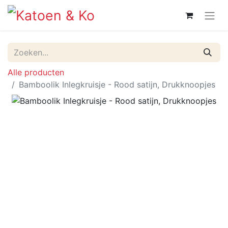
Alle producten
Bamboolik Inlegkruisje - Rood satijn, Drukknoopjes