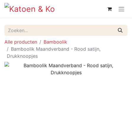
Alle producten
Bamboolik
Bamboolik Maandverband - Rood satijn,
Drukknoopjes