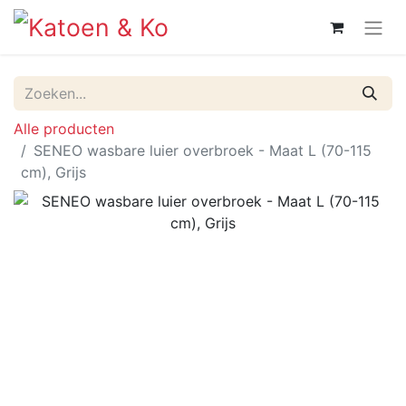
Alle producten
SENEO wasbare luier overbroek - Maat L (70-115
cm), Grijs