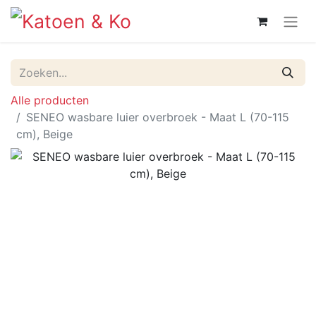
Alle producten
SENEO wasbare luier overbroek - Maat L (70-115
cm), Beige