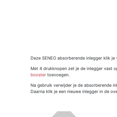
Deze SENEO absorberende inlegger klik je 
Met 4 drukknopen zet je de inlegger vast op
booster
toevoegen.
Na gebruik verwijder je de absorberende i
Daarna klik je een nieuwe inlegger in de o