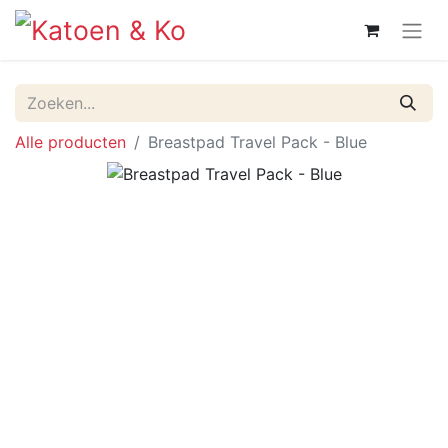
Alle producten
Breastpad Travel Pack - Blue