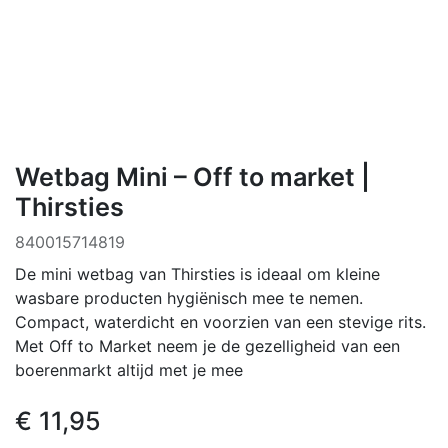
Wetbag Mini – Off to market |
Thirsties
840015714819
De mini wetbag van Thirsties is ideaal om kleine
wasbare producten hygiënisch mee te nemen.
Compact, waterdicht en voorzien van een stevige rits.
Met Off to Market neem je de gezelligheid van een
boerenmarkt altijd met je mee
€
11,95