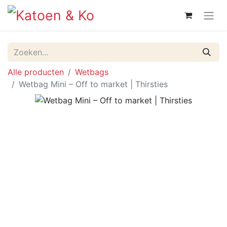
Alle producten
Wetbags
Wetbag Mini – Off to market | Thirsties