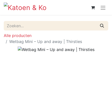
Alle producten
Wetbag Mini – Up and away | Thirsties