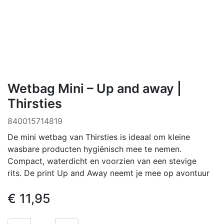
Wetbag Mini – Up and away |
Thirsties
840015714819
De mini wetbag van Thirsties is ideaal om kleine
wasbare producten hygiënisch mee te nemen.
Compact, waterdicht en voorzien van een stevige
rits. De print Up and Away neemt je mee op avontuur
€
11,95