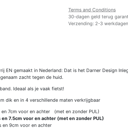
Terms and Conditions
30-dagen geld terug garant
Verzending: 2-3 werkdage
rij EN gemaakt in Nederland: Dat is het Darner Design Inle
genaam zacht tegen de huid.
band. Ideaal als je vaak fietst!
m dik en in 4 verschillende maten verkrijgbaar
uis en 7cm voor en achter (met en zonder PUL)
is en 7.5cm voor en achter (met en zonder PUL)
s en 9cm voor en achter