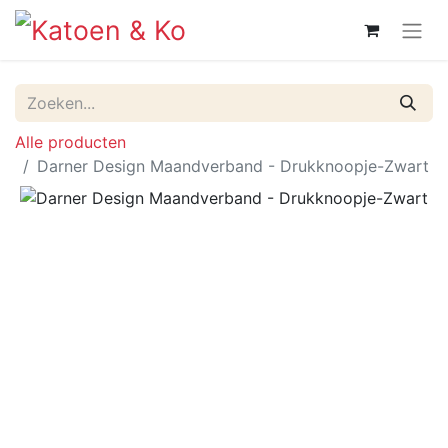
Alle producten
Darner Design Maandverband - Drukknoopje-Zwart