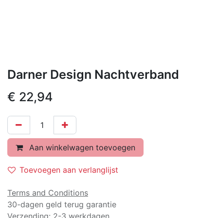
Darner Design Nachtverband
€
22,94
Aan winkelwagen toevoegen
Toevoegen aan verlanglijst
Terms and Conditions
30-dagen geld terug garantie
Verzending: 2-3 werkdagen