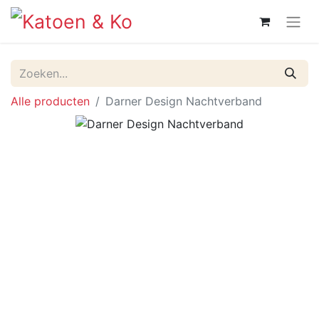
Alle producten
Darner Design Nachtverband