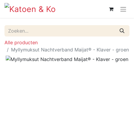
Alle producten
Myllymuksut Nachtverband Maijat® - Klaver - groen