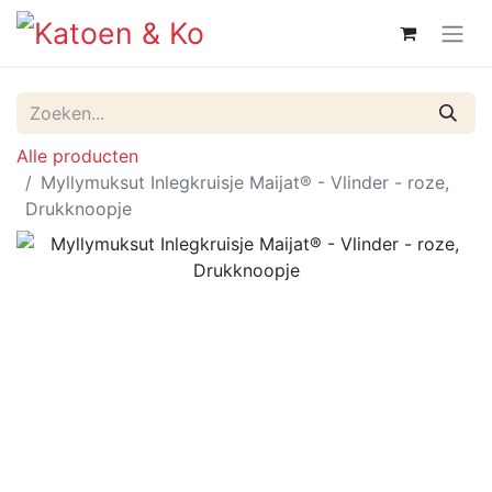
Alle producten
Myllymuksut Inlegkruisje Maijat® - Vlinder - roze,
Drukknoopje