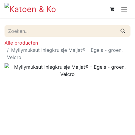
Alle producten
Myllymuksut Inlegkruisje Maijat® - Egels - groen,
Velcro