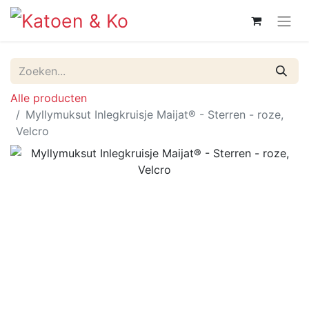
Alle producten
Myllymuksut Inlegkruisje Maijat® - Sterren - roze,
Velcro