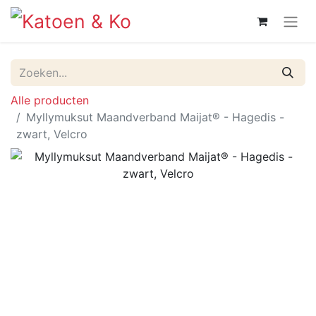
Alle producten
Myllymuksut Maandverband Maijat® - Hagedis -
zwart, Velcro