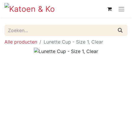
Alle producten
Lunette Cup - Size 1, Clear