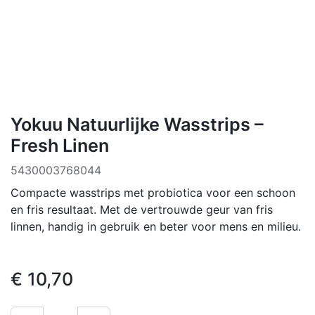
Yokuu Natuurlijke Wasstrips –
Fresh Linen
5430003768044
Compacte wasstrips met probiotica voor een schoon
en fris resultaat. Met de vertrouwde geur van fris
linnen, handig in gebruik en beter voor mens en milieu.
€
10,70