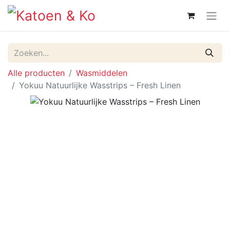
Alle producten
Wasmiddelen
Yokuu Natuurlijke Wasstrips – Fresh Linen