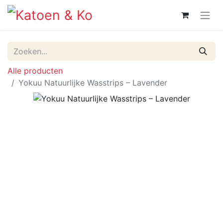
Alle producten
Yokuu Natuurlijke Wasstrips – Lavender