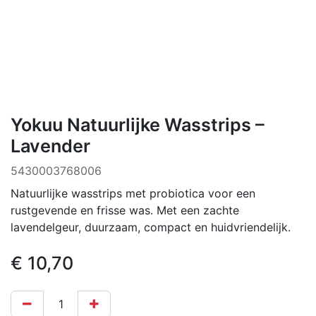
Yokuu Natuurlijke Wasstrips –
Lavender
5430003768006
Natuurlijke wasstrips met probiotica voor een
rustgevende en frisse was. Met een zachte
lavendelgeur, duurzaam, compact en huidvriendelijk.
€
10,70