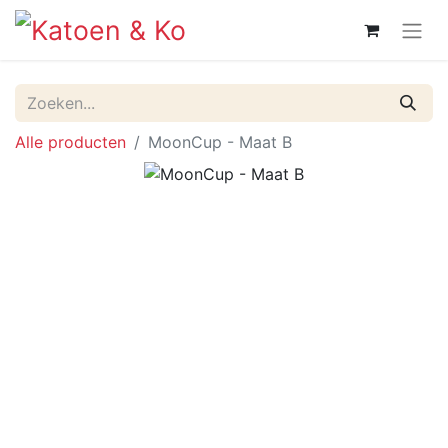
Alle producten
MoonCup - Maat B