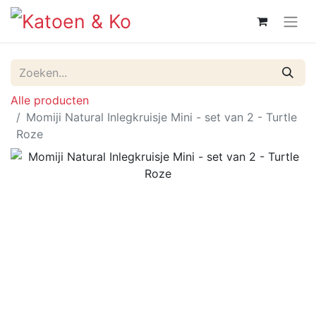
Alle producten
Momiji Natural Inlegkruisje Mini - set van 2 - Turtle
Roze