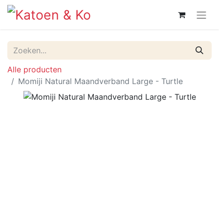
Alle producten
Momiji Natural Maandverband Large - Turtle