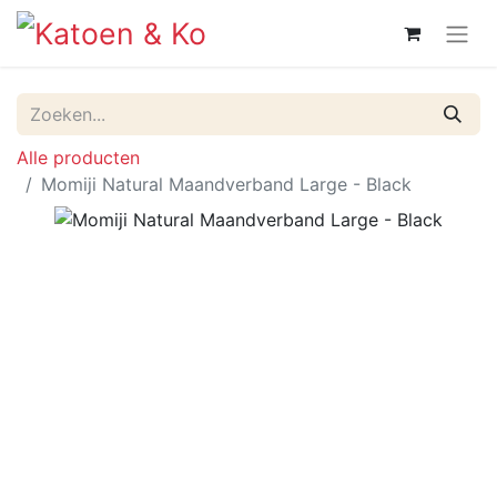
Alle producten
Momiji Natural Maandverband Large - Black