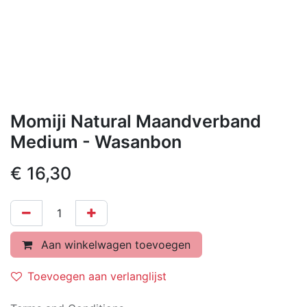
Momiji Natural Maandverband
Medium - Wasanbon
€
16,30
Aan winkelwagen toevoegen
Toevoegen aan verlanglijst