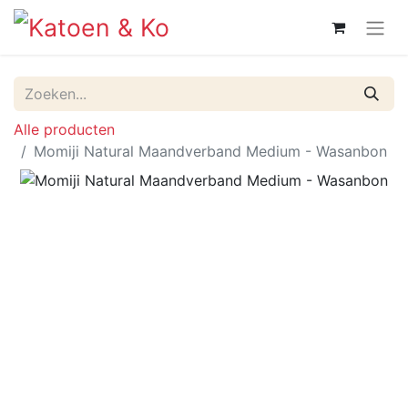
Alle producten
Momiji Natural Maandverband Medium - Wasanbon