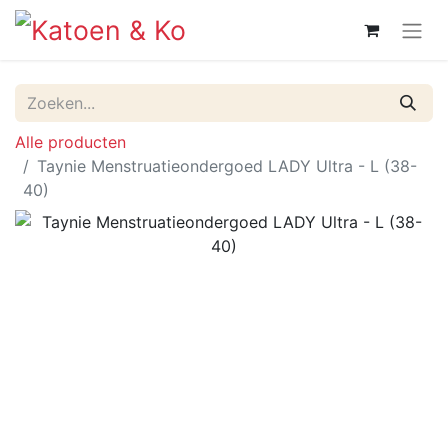
Alle producten
Taynie Menstruatieondergoed LADY Ultra - L (38-
40)