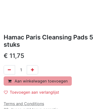
Hamac Paris Cleansing Pads 5
stuks
€
11,75
Aan winkelwagen toevoegen
Toevoegen aan verlanglijst
Terms and Conditions