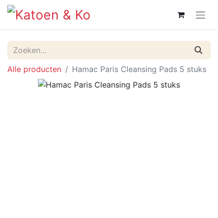
Alle producten
Hamac Paris Cleansing Pads 5 stuks