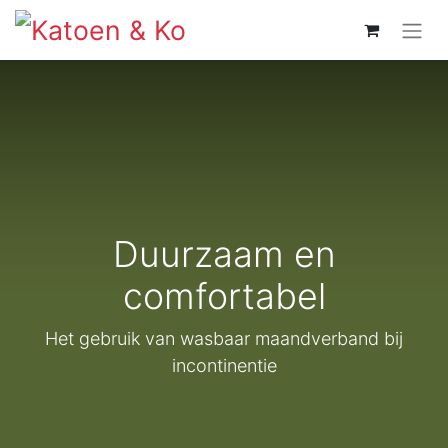
Duurzaam en
comfortabel
Het gebruik van wasbaar maandverband bij
incontinentie