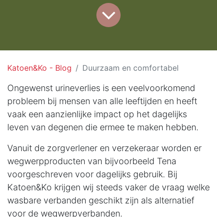
Katoen&Ko - Blog
Duurzaam en comfortabel
Ongewenst urineverlies is een veelvoorkomend
probleem bij mensen van alle leeftijden en heeft
vaak een aanzienlijke impact op het dagelijks
leven van degenen die ermee te maken hebben.
Vanuit de zorgverlener en verzekeraar worden er
wegwerpproducten van bijvoorbeeld Tena
voorgeschreven voor dagelijks gebruik. Bij
Katoen&Ko krijgen wij steeds vaker de vraag welke
wasbare verbanden geschikt zijn als alternatief
voor de wegwerpverbanden.