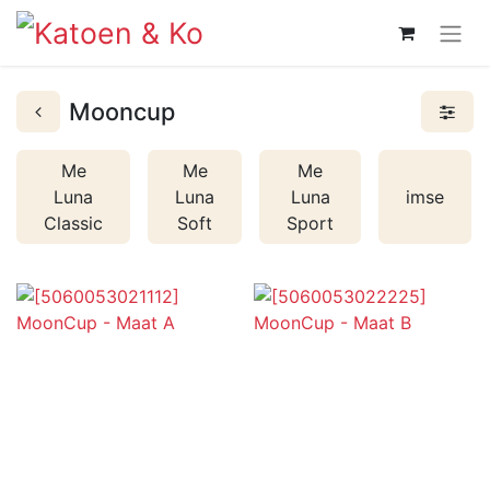
Mooncup
Me
Me
Me
Luna
Luna
Luna
imse
Classic
Soft
Sport