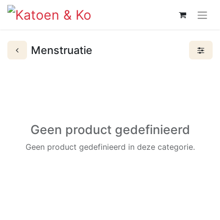
Menstruatie
Geen product gedefinieerd
Geen product gedefinieerd in deze categorie.