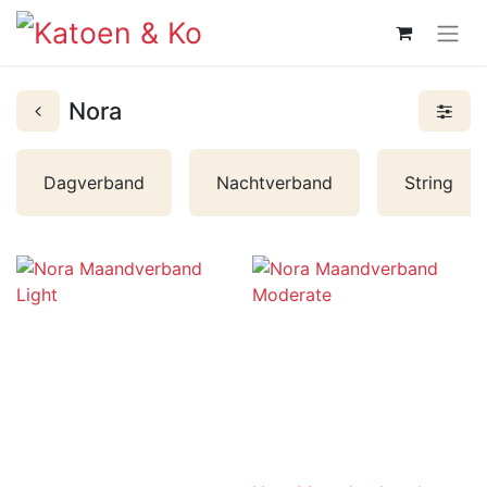
Nora
Dagverband
Nachtverband
String