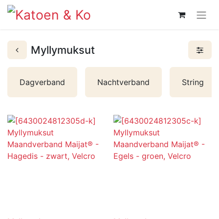
Myllymuksut
Dagverband
Nachtverband
String