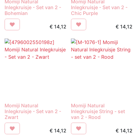
Momiji Natural
Momiji Natural
Inlegkruisje - Set van 2 -
Inlegkruisje - Set van 2 -
Bohemian
Chic Purple
€
14,12
€
14,12
Momiji Natural
Momiji Natural
Inlegkruisje - Set van 2 -
Inlegkruisje String - set
Zwart
van 2 - Rood
€
14,12
€
14,12