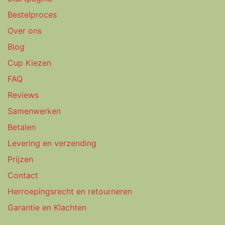
Bestelproces
Over ons
Blog
Cup Kiezen
FAQ
Reviews
Samenwerken
Betalen
Levering en verzending
Prijzen
Contact
Herroepingsrecht en retourneren
Garantie en Klachten