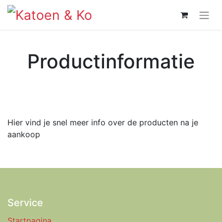
Productinformatie
Hier vind je snel meer info over de producten na je
aankoop
Service
Startpagina