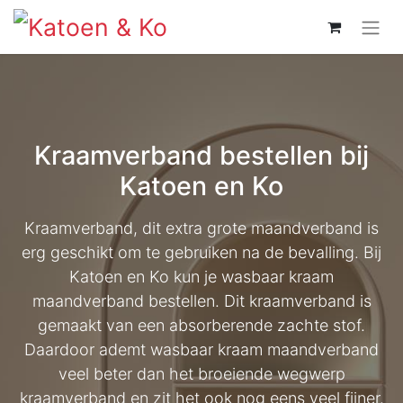
Kraamverband bestellen bij
Katoen en Ko
Kraamverband, dit extra grote maandverband is
erg geschikt om te gebruiken na de bevalling. Bij
Katoen en Ko kun je wasbaar kraam
maandverband bestellen. Dit kraamverband is
gemaakt van een absorberende zachte stof.
Daardoor ademt wasbaar kraam maandverband
veel beter dan het broeiende wegwerp
kraamverband en zit het ook nog eens veel fijner.