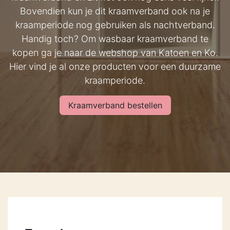
Bovendien kun je dit kraamverband ook na je
kraamperiode nog gebruiken als nachtverband.
Handig toch? Om wasbaar kraamverband te
kopen ga je naar de webshop van Katoen en Ko.
Hier vind je al onze producten voor een duurzame
kraamperiode.
Kraamverband bestellen