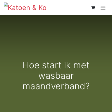
Hoe start ik met
wasbaar
maandverband?