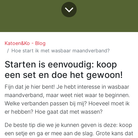
Katoen&Ko - Blog
Hoe start ik met wasbaar maandverband?
Starten is eenvoudig: koop
een set en doe het gewoon!
Fijn dat je hier bent! Je hebt interesse in wasbaar
maandverband, maar weet niet waar te beginnen.
Welke verbanden passen bij mij? Hoeveel moet ik
er hebben? Hoe gaat dat met wassen?
De beste tip die we je kunnen geven is deze: koop
een setje en ga er mee aan de slag. Grote kans dat