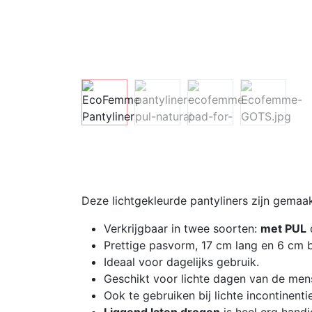
Deze lichtgekleurde pantyliners zijn gemaa
Verkrijgbaar in twee soorten:
met PUL
Prettige pasvorm, 17 cm lang en 6 cm 
Ideaal voor dagelijks gebruik.
Geschikt voor lichte dagen van de mens
Ook te gebruiken bij lichte incontinentie