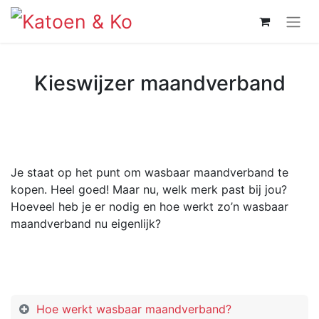
Kieswijzer maandverband
Je staat op het punt om wasbaar maandverband te
kopen. Heel goed! Maar nu, welk merk past bij jou?
Hoeveel heb je er nodig en hoe werkt zo’n wasbaar
maandverband nu eigenlijk?
Hoe werkt wasbaar maandverband?