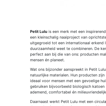
Petit Lulu
is een merk met een inspirerend
een kleinschalig naaiproject van oprichtst
uitgegroeid tot een internationaal erkend l
duurzaamheid weet te combineren. De kern
perfect aan bij die van ons: producten ma
mensen én planeet.
Wat ons bijzonder aanspreekt in Petit Lulu
natuurlijke materialen. Hun producten zijn
ideaal voor mensen met een gevoelige hui
gebruiken bijvoorbeeld biologisch katoen
ademend, comfortabel én milieuvriendelijk
Daarnaast werkt Petit Lulu met een circulai