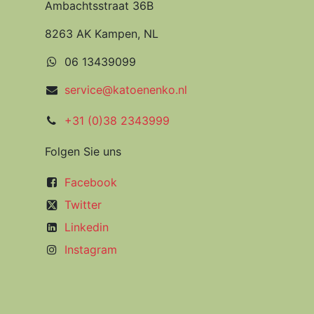
Ambachtsstraat 36B
8263 AK Kampen, NL
06 13439099
service@katoenenko.nl
+31 (0)38 2343999
Folgen Sie uns
Facebook
Twitter
Linkedin
Instagram