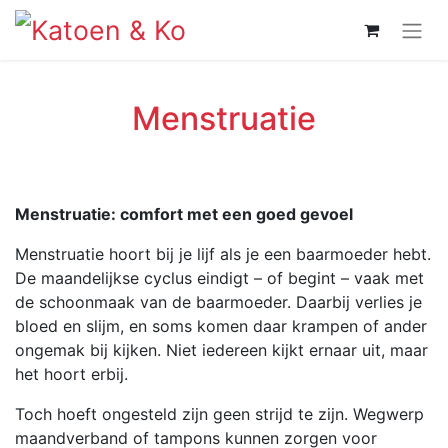
Menstruatie
Menstruatie: comfort met een goed gevoel
Menstruatie hoort bij je lijf als je een baarmoeder hebt.
De maandelijkse cyclus eindigt – of begint – vaak met
de schoonmaak van de baarmoeder. Daarbij verlies je
bloed en slijm, en soms komen daar krampen of ander
ongemak bij kijken. Niet iedereen kijkt ernaar uit, maar
het hoort erbij.
Toch hoeft ongesteld zijn geen strijd te zijn. Wegwerp
maandverband of tampons kunnen zorgen voor