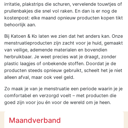
irritatie, plakstrips die schuren, vervelende touwtjes of
prullenbakjes die snel vol raken. En dan is er nog de
kostenpost: elke maand opnieuw producten kopen tikt
behoorlijk aan.
Bij Katoen & Ko laten we zien dat het anders kan. Onze
menstruatieproducten zijn zacht voor je huid, gemaakt
van veilige, ademende materialen en bovendien
herbruikbaar. Je weet precies wat je draagt, zonder
plastic laagjes of onbekende stoffen. Doordat je de
producten steeds opnieuw gebruikt, scheelt het je niet
alleen afval, maar ook veel geld.
Zo maak je van je menstruatie een periode waarin je je
comfortabel en verzorgd voelt – met producten die
goed zijn voor jou én voor de wereld om je heen.
Maandverband